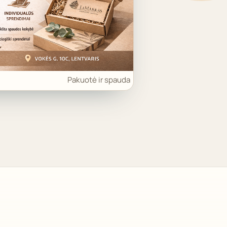
Pakuotė ir spauda